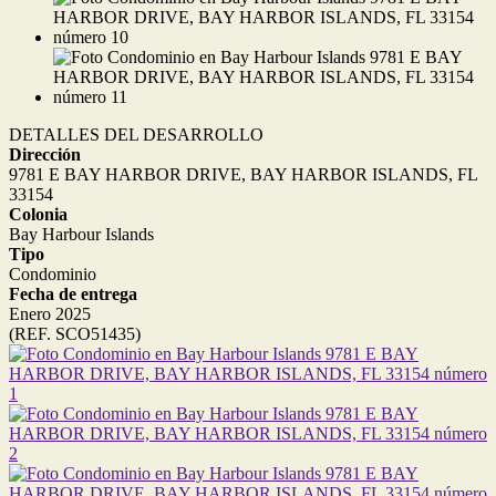
DETALLES DEL DESARROLLO
Dirección
9781 E BAY HARBOR DRIVE, BAY HARBOR ISLANDS, FL
33154
Colonia
Bay Harbour Islands
Tipo
Condominio
Fecha de entrega
Enero 2025
(REF. SCO51435)