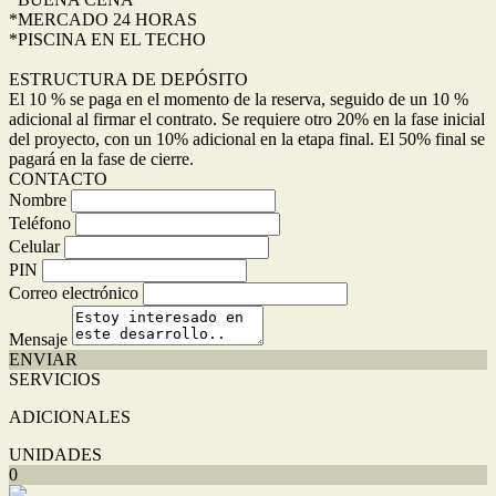
*MERCADO 24 HORAS
*PISCINA EN EL TECHO
ESTRUCTURA DE DEPÓSITO
El 10 % se paga en el momento de la reserva, seguido de un 10 %
adicional al firmar el contrato. Se requiere otro 20% en la fase inicial
del proyecto, con un 10% adicional en la etapa final. El 50% final se
pagará en la fase de cierre.
CONTACTO
Nombre
Teléfono
Celular
PIN
Correo electrónico
Mensaje
ENVIAR
SERVICIOS
ADICIONALES
UNIDADES
0