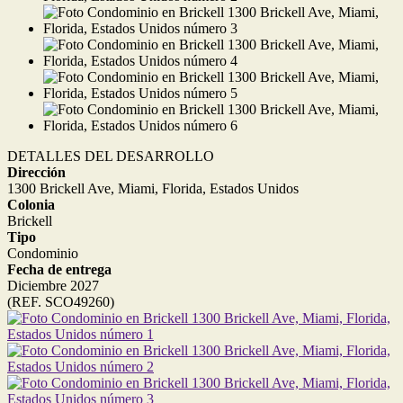
DETALLES DEL DESARROLLO
Dirección
1300 Brickell Ave, Miami, Florida, Estados Unidos
Colonia
Brickell
Tipo
Condominio
Fecha de entrega
Diciembre 2027
(REF. SCO49260)